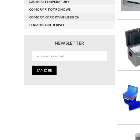
CZUJNIKI TEMPERATURY
KOMORY FITOTRONOWE
KOMORY KOROZYJNE LIEBISCH
TERMOBLOKI LIEBISCH
NEWSLETTER
ZAPISZ SIĘ